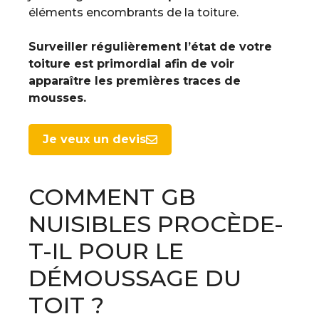
éléments encombrants de la toiture.
Surveiller régulièrement l’état de votre
toiture est primordial afin de voir
apparaître les premières traces de
mousses.
Je veux un devis
COMMENT GB
NUISIBLES PROCÈDE-
T-IL POUR LE
DÉMOUSSAGE DU
TOIT ?