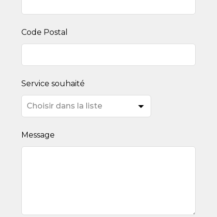
Code Postal
Service souhaité
Message