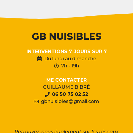
GB NUISIBLES
INTERVENTIONS 7 JOURS SUR 7
Du lundi au dimanche
7h - 19h
ME CONTACTER
GUILLAUME BIBRÉ
06 50 75 02 52
gbnuisibles@gmail.com
Retrouvez-nous également sur les réseaux