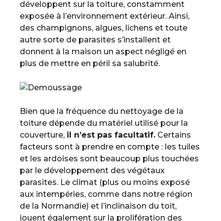
développent sur la toiture, constamment
exposée à l’environnement extérieur. Ainsi,
des champignons, algues, lichens et toute
autre sorte de parasites s’installent et
donnent à la maison un aspect négligé en
plus de mettre en péril sa salubrité.
Bien que la fréquence du nettoyage de la
toiture dépende du matériel utilisé pour la
couverture,
il n’est pas facultatif.
Certains
facteurs sont à prendre en compte : les tuiles
et les ardoises sont beaucoup plus touchées
par le développement des végétaux
parasites. Le climat (plus ou moins exposé
aux intempéries, comme dans notre région
de la Normandie) et l’inclinaison du toit,
jouent également sur la prolifération des