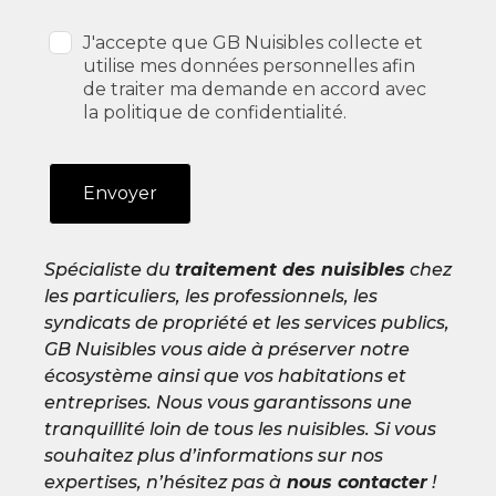
J'accepte que GB Nuisibles collecte et
utilise mes données personnelles afin
de traiter ma demande en accord avec
la politique de confidentialité.
Envoyer
Spécialiste du
traitement des nuisibles
chez
les particuliers, les professionnels, les
syndicats de propriété et les services publics,
GB Nuisibles vous aide à préserver notre
écosystème ainsi que vos habitations et
entreprises. Nous vous garantissons une
tranquillité loin de tous les nuisibles. Si vous
souhaitez plus d’informations sur nos
expertises, n’hésitez pas à
nous contacter
!