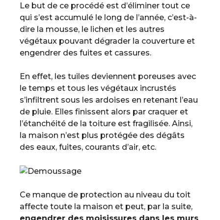
Le but de ce procédé est d’éliminer tout ce
qui s’est accumulé le long de l’année, c’est-à-
dire la mousse, le lichen et les autres
végétaux pouvant dégrader la couverture et
engendrer des fuites et cassures.
En effet, les tuiles deviennent poreuses avec
le temps et tous les végétaux incrustés
s’infiltrent sous les ardoises en retenant l’eau
de pluie. Elles finissent alors par craquer et
l’étanchéité de la toiture est fragilisée. Ainsi,
la maison n’est plus protégée des dégâts
des eaux, fuites, courants d’air, etc.
Ce manque de protection au niveau du toit
affecte toute la maison et peut, par la suite,
engendrer des moisissures dans les murs