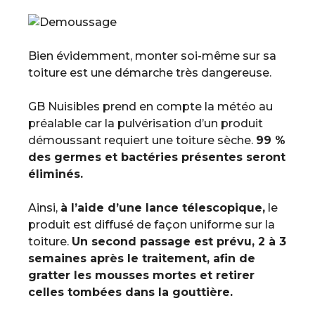
Bien évidemment, monter soi-même sur sa
toiture est une démarche très dangereuse.
GB Nuisibles prend en compte la météo au
préalable car la pulvérisation d’un produit
démoussant requiert une toiture sèche.
99 %
des germes et bactéries présentes seront
éliminés.
Ainsi,
à l’aide d’une lance télescopique,
le
produit est diffusé de façon uniforme sur la
toiture.
Un second passage est prévu, 2 à 3
semaines après le traitement, afin de
gratter les mousses mortes et retirer
celles tombées dans la gouttière.