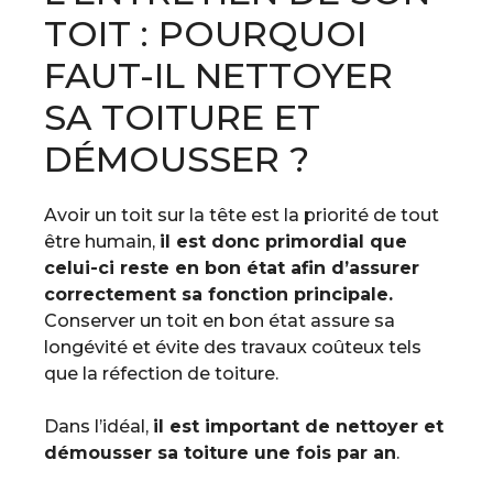
TOIT : POURQUOI
FAUT-IL NETTOYER
SA TOITURE ET
DÉMOUSSER ?
Avoir un toit sur la tête est la priorité de tout
être humain,
il est donc primordial que
celui-ci reste en bon état afin d’assurer
correctement sa fonction principale.
Conserver un toit en bon état assure sa
longévité et évite des travaux coûteux tels
que la réfection de toiture.
Dans l’idéal,
il est important de nettoyer et
démousser sa toiture une fois par an
.