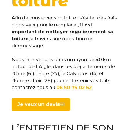
toiture
Afin de conserver son toit et s’éviter des frais
colossaux pour le remplacer,
il est
important de nettoyer régulièrement sa
toiture
, à travers une opération de
démoussage.
Nous intervenons dans un rayon de 40 km
autour de L’Aigle, dans les départements de
l’Orne (61), l’Eure (27), le Calvados (14) et
l’Eure-et-Loir (28) pour entretenir vos toits,
contactez nous au
06 50 75 02 52
.
Je veux un devis
L’ENTRETIEN DE SON