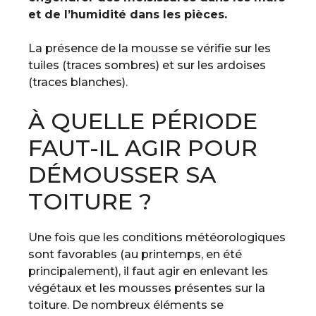
et de l’humidité dans les pièces.
La présence de la mousse se vérifie sur les
tuiles (traces sombres) et sur les ardoises
(traces blanches).
À QUELLE PÉRIODE
FAUT-IL AGIR POUR
DÉMOUSSER SA
TOITURE ?
Une fois que les conditions météorologiques
sont favorables (au printemps, en été
principalement), il faut agir en enlevant les
végétaux et les mousses présentes sur la
toiture. De nombreux éléments se