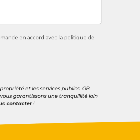
demande en accord avec la politique de
 propriété et les services publics, GB
vous garantissons une tranquillité loin
s contacter
!