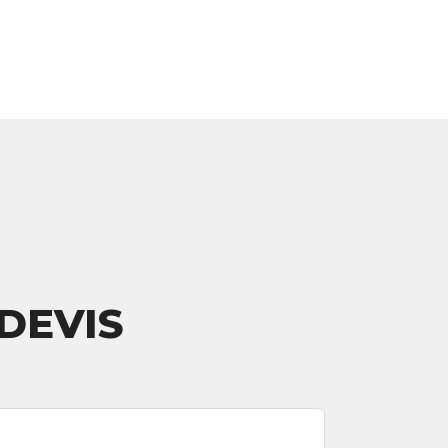
DEVIS