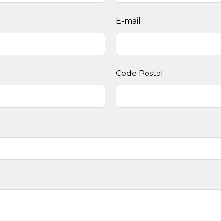
E-mail
Code Postal