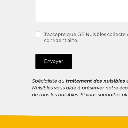
J'accepte que GB Nuisibles collecte 
confidentialité.
Envoyer
Spécialiste du
traitement des nuisibles
c
Nuisibles vous aide à préserver notre éco
de tous les nuisibles. Si vous souhaitez p