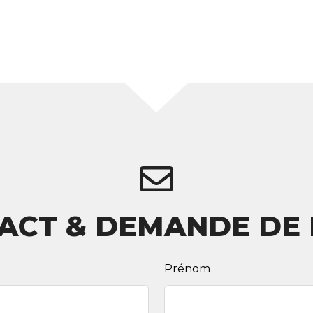
ACT & DEMANDE DE 
Prénom