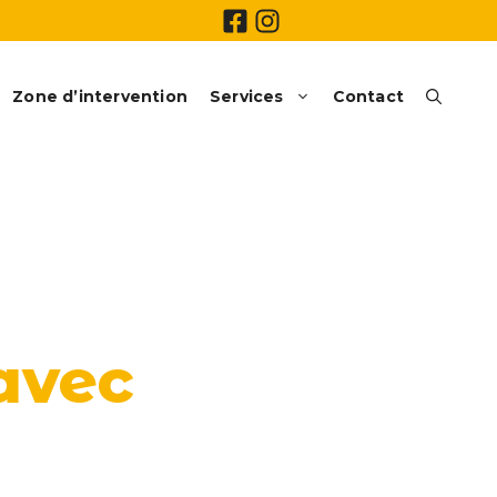
Zone d’intervention
Services
Contact
avec