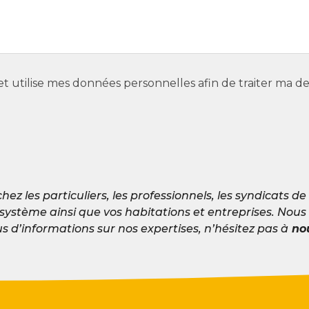
et utilise mes données personnelles afin de traiter ma 
hez les particuliers, les professionnels, les syndicats de
système ainsi que vos habitations et entreprises. Nous 
lus d’informations sur nos expertises, n’hésitez pas à
nou